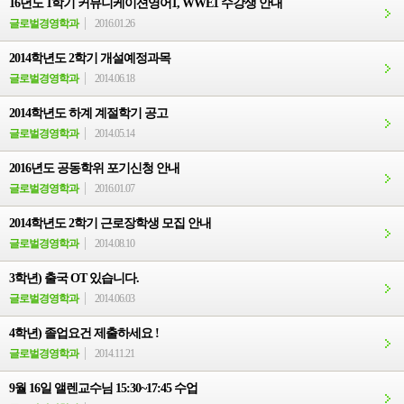
16년도 1학기 커뮤니케이션영어1, WWE1 수강생 안내
글로벌경영학과
2016.01.26
2014학년도 2학기 개설예정과목
글로벌경영학과
2014.06.18
2014학년도 하계 계절학기 공고
글로벌경영학과
2014.05.14
2016년도 공동학위 포기신청 안내
글로벌경영학과
2016.01.07
2014학년도 2학기 근로장학생 모집 안내
글로벌경영학과
2014.08.10
3학년) 출국 OT 있습니다.
글로벌경영학과
2014.06.03
4학년) 졸업요건 제출하세요 !
글로벌경영학과
2014.11.21
9월 16일 앨렌교수님 15:30~17:45 수업