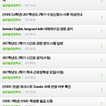
내
글로벌경영학과
2017.10.20
[SNHU3,4학년] 2017학년도 2학기 수강신청서 서류 작성안내
글로벌경영학과
2017.08.28
Intensive English, Integrated skills 대체재수강 관련 공지
글로벌경영학과
2017.08.23
2017학년도 2학기 시간표 관련 문의 사항 답변
글로벌경영학과
2017.08.09
2017학년도 2학기 시간표 공지(수정)
글로벌경영학과
2017.08.03
2017학년도 2학기 학과 근로장학생 모집(수정)
글로벌경영학과
2017.08.02
[SNHU 전공] 워크시트 Transfer 과목 반영 여부 확인
글로벌경영학과
2017.03.30
SNHU 3학년) SNHU 학생증 발급 신청