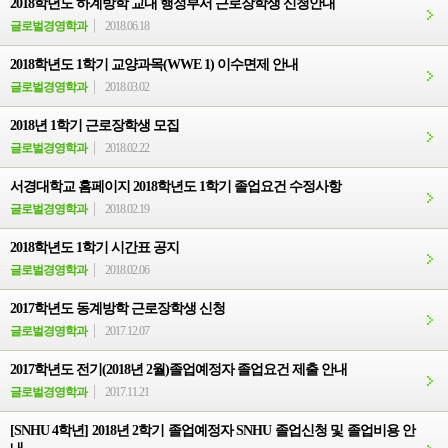
2018학년도 하계방학 교내 행정부서 근로장학생 신청안내
글로벌경영학과
2018.06.18
2018학년도 1학기 교양과목(WWE 1) 이수면제 안내
글로벌경영학과
2018.03.02
2018년 1학기 근로장학생 모집
글로벌경영학과
2018.02.22
서경대학교 홈페이지 2018학년도 1학기 졸업요건 수정사항
글로벌경영학과
2018.02.19
2018학년도 1학기 시간표 공지
글로벌경영학과
2018.02.06
2017학년도 동계방학 근로장학생 신청
글로벌경영학과
2017.12.07
2017학년도 전기(2018년 2월)졸업예정자 졸업요건 제출 안내
글로벌경영학과
2017.11.21
[SNHU 4학년] 2018년 2학기 졸업예정자 SNHU 졸업신청 및 졸업비용 안