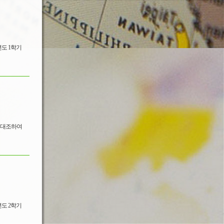
트를 대조하여