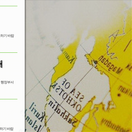
고하기 바랍
내
내 행정부서
고하기 바랍