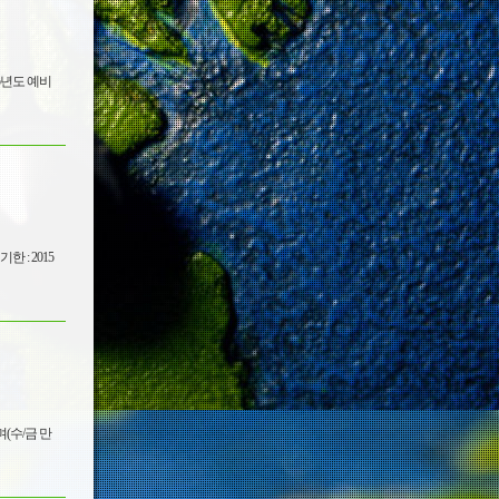
 : 2015